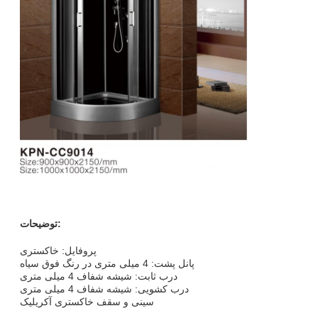
توضیحات:
پروفایل: خاکستری
پانل پشت: 4 میلی متری در رنگ فوق سیاه
درب ثابت: شیشه شفاف 4 میلی متری
درب کشویی: شیشه شفاف 4 میلی متری
سینی و سقف خاکستری آکریلیک