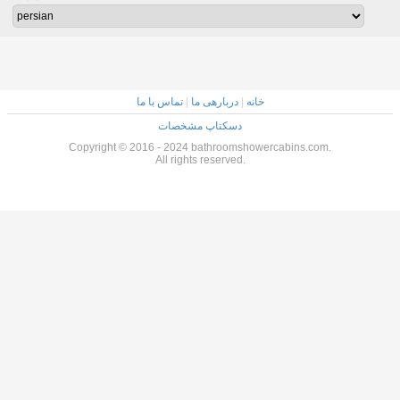
خانه
|
دربارهی ما
|
تماس با ما
دسکتاپ مشخصات
Copyright © 2016 - 2024 bathroomshowercabins.com.
All rights reserved.